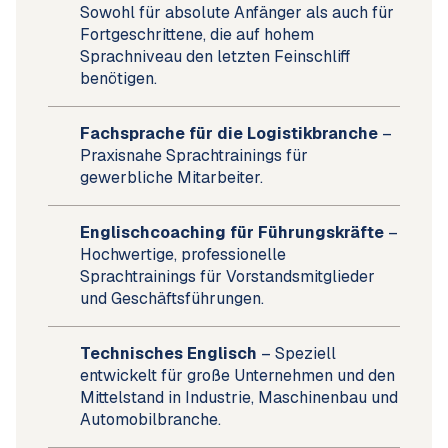
Sowohl für absolute Anfänger als auch für
Fortgeschrittene, die auf hohem
Sprachniveau den letzten Feinschliff
benötigen.
Fachsprache für die Logistikbranche
–
Praxisnahe Sprachtrainings für
gewerbliche Mitarbeiter.
Englischcoaching für Führungskräfte
–
Hochwertige, professionelle
Sprachtrainings für Vorstandsmitglieder
und Geschäftsführungen.
Technisches Englisch
– Speziell
entwickelt für große Unternehmen und den
Mittelstand in Industrie, Maschinenbau und
Automobilbranche.