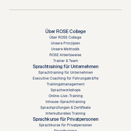
Über ROSE College
Über ROSE College
Unsere Prinzipien
Unsere Methodik
ROSE Arbeitsweise
Trainer & Team
Sprachtraining für Unternehmen
Sprachtraining für Unternehmen
Executive Coaching für Führungskräfte
Trainingsmanagement
Sprachworkshops
Online-Live-Training
Inhouse-Sprachtraining
Sprachprüfungen & Zertifikate
Interkulturelles Training
Sprachkurse für Privatpersonen
Sprachkurse für Privatpersonen