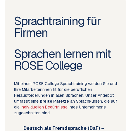
Sprachtraining für
Firmen
Sprachen lernen mit
ROSE College
Mit einem ROSE College Sprachtraining werden Sie und
Ihre MitarbeiterInnen fit für die beruflichen
Herausforderungen in allen Sprachen. Unser Angebot
umfasst eine
breite Palette
an Sprachkursen, die auf
die
individuellen Bedürfnisse
Ihres Unternehmens
zugeschnitten sind:
Deutsch als Fremdsprache (DaF)
–