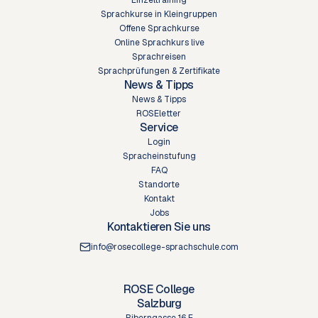
Einzeltraining
Sprachkurse in Kleingruppen
Offene Sprachkurse
Online Sprachkurs live
Sprachreisen
Sprachprüfungen & Zertifikate
News & Tipps
News & Tipps
ROSEletter
Service
Login
Spracheinstufung
FAQ
Standorte
Kontakt
Jobs
Kontaktieren Sie uns
info@rosecollege-sprachschule.com
ROSE College
Salzburg