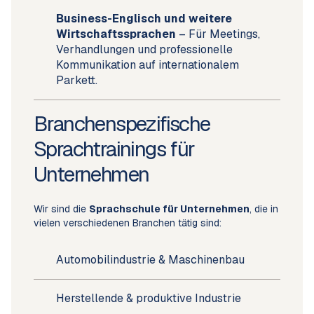
Business-Englisch und weitere
Wirtschaftssprachen
– Für Meetings,
Verhandlungen und professionelle
Kommunikation auf internationalem
Parkett.
Branchenspezifische
Sprachtrainings für
Unternehmen
Wir sind die
Sprachschule für Unternehmen
, die in
vielen verschiedenen Branchen tätig sind:
Automobilindustrie & Maschinenbau
Herstellende & produktive Industrie