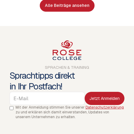
Branchen.
Alle Beiträge ansehen
SPRACHEN & TRAINING
Sprachtipps direkt
in Ihr Postfach!
Mit der Anmeldung stimmen Sie unserer
Datenschutzerklärung
zu und erklären sich damit einverstanden, Updates von
unserem Unternehmen zu erhalten.