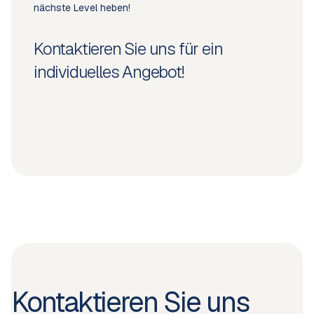
nächste Level heben!
Kontaktieren Sie uns für ein
individuelles Angebot!
Kontaktieren Sie uns