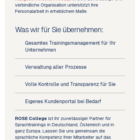
verbindliche Organisation unterstützt Ihre
Personalarbeit in erheblichem Maße.
Was wir für Sie übernehmen:
Gesamtes Trainingsmanagement für Ihr
Unternehmen
Verwaltung aller Prozesse
Volle Kontrolle und Transparenz für Sie
Eigenes Kundenportal bei Bedarf
ROSE College
ist Ihr zuverlässiger Partner für
Sprachtrainings in Deutschland, Österreich und in
ganz Europa. Lassen Sie uns gemeinsam die
sprachliche Kompetenz Ihrer Mitarbeiter auf das