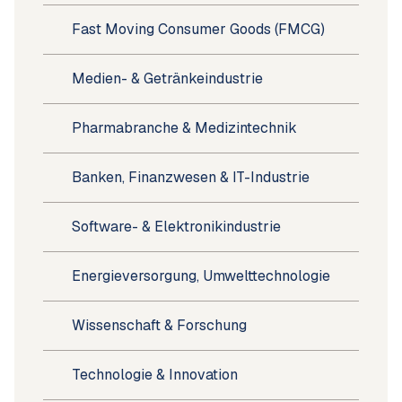
Fast Moving Consumer Goods (FMCG)
Medien- & Getränkeindustrie
Pharmabranche & Medizintechnik
Banken, Finanzwesen & IT-Industrie
Software- & Elektronikindustrie
Energieversorgung, Umwelttechnologie
Wissenschaft & Forschung
Technologie & Innovation