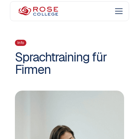
Info
Sprachtraining für
Firmen