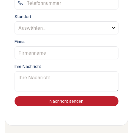
Standort
Firma
Ihre Nachricht