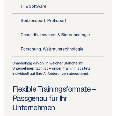
IT & Software
Spitzensport, Profisport
Gesundheitswesen & Biotechnologie
Forschung, Weltraumtechnologie
Unabhängig davon, in welcher Branche Ihr
Unternehmen tätig ist – unser Training ist stets
individuell auf Ihre Anforderungen abgestimmt.
Flexible Trainingsformate –
Passgenau für Ihr
Unternehmen