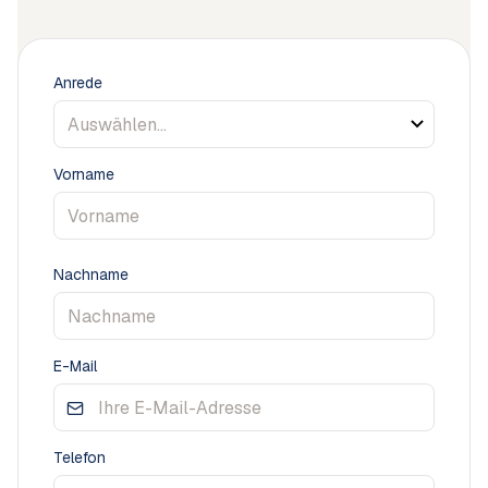
Anrede
Vorname
Nachname
E-Mail
Telefon