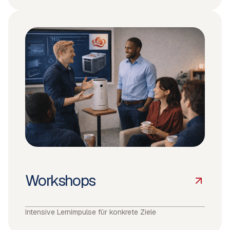
Workshops
Intensive Lernimpulse für konkrete Ziele