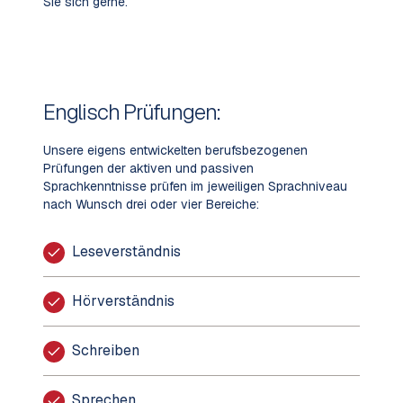
Sie sich gerne.
Englisch Prüfungen:
Unsere eigens entwickelten berufsbezogenen
Prüfungen der aktiven und passiven
Sprachkenntnisse prüfen im jeweiligen Sprachniveau
nach Wunsch drei oder vier Bereiche:
Leseverständnis
Hörverständnis
Schreiben
Sprechen