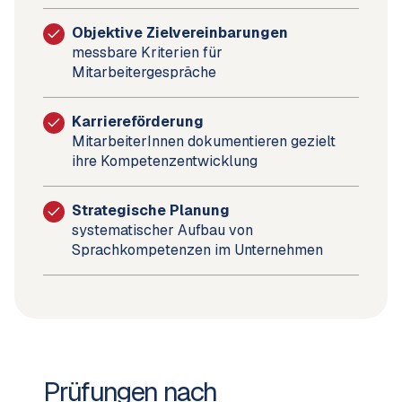
Objektive Zielvereinbarungen
messbare Kriterien für
Mitarbeitergespräche
Karriereförderung
MitarbeiterInnen dokumentieren gezielt
ihre Kompetenzentwicklung
Strategische Planung
systematischer Aufbau von
Sprachkompetenzen im Unternehmen
Prüfungen nach