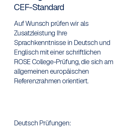
CEF-Standard
Auf Wunsch prüfen wir als
Zusatzleistung Ihre
Sprachkenntnisse in Deutsch und
Englisch mit einer schriftlichen
ROSE College-Prüfung, die sich am
allgemeinen europäischen
Referenzrahmen orientiert.
Deutsch Prüfungen: