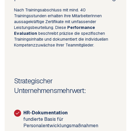
Nach Trainingsabschluss mit mind. 40
Trainingsstunden erhalten Ihre MitarbeiterInnen
aussagekräftige Zertifikate mit umfassender
Leistungsbeurteilung. Diese
Performance
Evaluation
beschreibt präzise die spezifischen
Trainingsinhalte und dokumentiert die individuellen
Kompetenzzuwächse Ihrer Teammitglieder.
Strategischer
Unternehmensmehrwert:
HR-Dokumentation
fundierte Basis für
Personalentwicklungsmaßnahmen