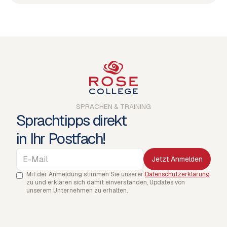
SPRACHEN & TRAINING
Sprachtipps direkt
in Ihr Postfach!
Mit der Anmeldung stimmen Sie unserer
Datenschutzerklärung
zu und erklären sich damit einverstanden, Updates von
unserem Unternehmen zu erhalten.