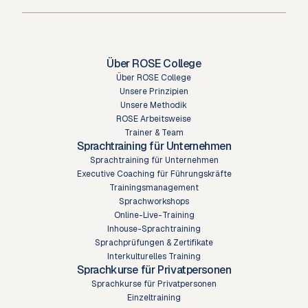
Über ROSE College
Über ROSE College
Unsere Prinzipien
Unsere Methodik
ROSE Arbeitsweise
Trainer & Team
Sprachtraining für Unternehmen
Sprachtraining für Unternehmen
Executive Coaching für Führungskräfte
Trainingsmanagement
Sprachworkshops
Online-Live-Training
Inhouse-Sprachtraining
Sprachprüfungen & Zertifikate
Interkulturelles Training
Sprachkurse für Privatpersonen
Sprachkurse für Privatpersonen
Einzeltraining