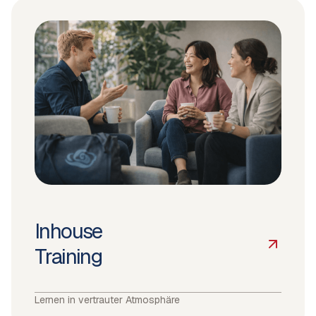
Inhouse
Training
Lernen in vertrauter Atmosphäre