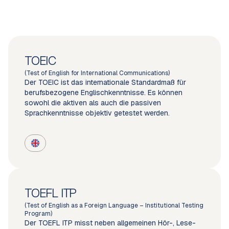
TOEIC
(Test of English for International Communications)
Der TOEIC ist das internationale Standardmaß für
berufsbezogene Englischkenntnisse. Es können
sowohl die aktiven als auch die passiven
Sprachkenntnisse objektiv getestet werden.
TOEFL ITP
(Test of English as a Foreign Language – Institutional Testing
Program)
Der TOEFL ITP misst neben allgemeinen Hör-, Lese-