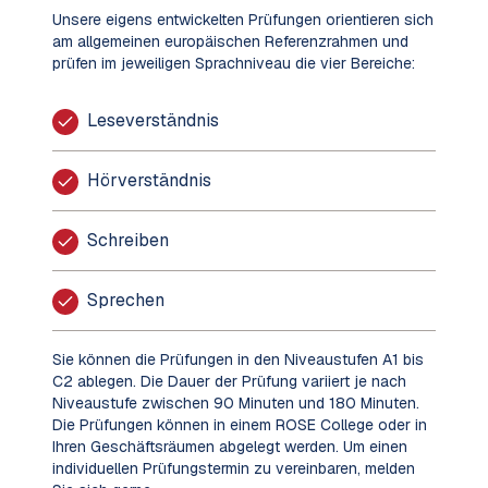
Unsere eigens entwickelten Prüfungen orientieren sich
am allgemeinen europäischen Referenzrahmen und
prüfen im jeweiligen Sprachniveau die vier Bereiche:
Leseverständnis
Hörverständnis
Schreiben
Sprechen
Sie können die Prüfungen in den Niveaustufen A1 bis
C2 ablegen. Die Dauer der Prüfung variiert je nach
Niveaustufe zwischen 90 Minuten und 180 Minuten.
Die Prüfungen können in einem ROSE College oder in
Ihren Geschäftsräumen abgelegt werden. Um einen
individuellen Prüfungstermin zu vereinbaren, melden