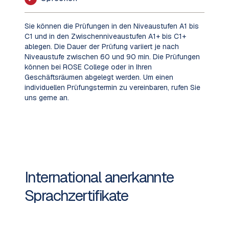
Sie können die Prüfungen in den Niveaustufen A1 bis
C1 und in den Zwischenniveaustufen A1+ bis C1+
ablegen. Die Dauer der Prüfung variiert je nach
Niveaustufe zwischen 60 und 90 min. Die Prüfungen
können bei ROSE College oder in Ihren
Geschäftsräumen abgelegt werden. Um einen
individuellen Prüfungstermin zu vereinbaren, rufen Sie
uns gerne an.
International anerkannte
Sprachzertifikate