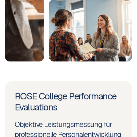
ROSE College Performance
Evaluations
Objektive Leistungsmessung für
professionelle Personalentwicklung