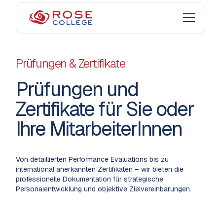
Prüfungen & Zertifikate
Prüfungen und
Zertifikate für Sie oder
Ihre MitarbeiterInnen
Von detaillierten Performance Evaluations bis zu
international anerkannten Zertifikaten – wir bieten die
professionelle Dokumentation für strategische
Personalentwicklung und objektive Zielvereinbarungen.