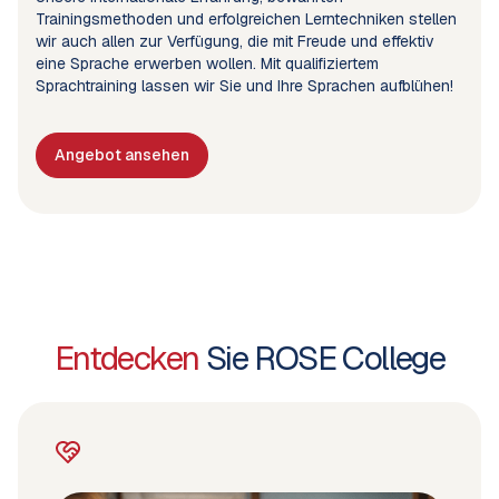
Trainingsmethoden und erfolgreichen Lerntechniken stellen
wir auch allen zur Verfügung, die mit Freude und effektiv
eine Sprache erwerben wollen. Mit qualifiziertem
Sprachtraining lassen wir Sie und Ihre Sprachen aufblühen!
Angebot ansehen
Entdecken
Sie ROSE College