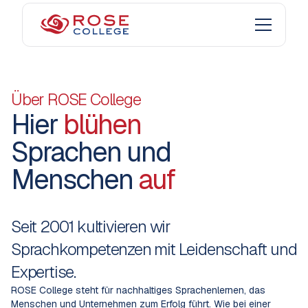
Über ROSE College
Hier
blühen
Sprachen und
Menschen
auf
Seit 2001 kultivieren wir
Sprachkompetenzen mit Leidenschaft und
Expertise.
ROSE College steht für nachhaltiges Sprachenlernen, das
Menschen und Unternehmen zum Erfolg führt. Wie bei einer