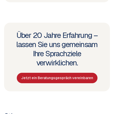
Über 20 Jahre Erfahrung –
lassen Sie uns gemeinsam
Ihre Sprachziele
verwirklichen.
Jetzt ein Beratungsgespräch vereinbaren