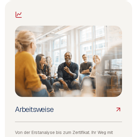
Arbeitsweise
Von der Erstanalyse bis zum Zertifikat. Ihr Weg mit