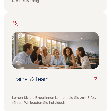
ROSE zum Erfolg.
Trainer & Team
Lernen Sie die ExpertInnen kennen, die Sie zum Erfolg
führen. Wir beraten Sie individuell.