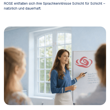
ROSE entfalten sich Ihre Sprachkenntnisse Schicht für Schicht –
natürlich und dauerhaft.