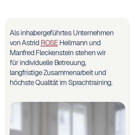
Als inhabergeführtes Unternehmen
von Astrid
ROSE
Heilmann und
Manfred Fleckenstein stehen wir
für individuelle Betreuung,
langfristige Zusammenarbeit und
höchste Qualität im Sprachtraining.