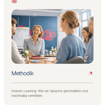
Methodik
Holistic Learning: Wie wir Sprache ganzheitlich und
nachhaltig vermitteln.