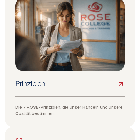
Prinzipien
Die 7 ROSE-Prinzipien, die unser Handeln und unsere
Qualität bestimmen.