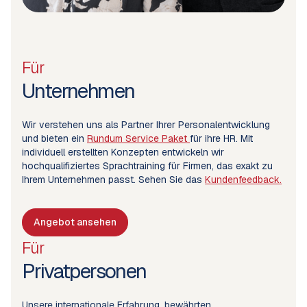
Für
Unternehmen
Wir verstehen uns als Partner Ihrer Personalentwicklung
und bieten ein
Rundum Service Paket
für ihre HR. Mit
individuell erstellten Konzepten entwickeln wir
hochqualifiziertes Sprachtraining für Firmen, das exakt zu
Ihrem Unternehmen passt. Sehen Sie das
Kundenfeedback.
Angebot ansehen
Für
Privatpersonen
Unsere internationale Erfahrung, bewährten