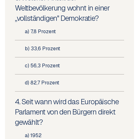
Weltbevölkerung wohnt in einer
„vollständigen" Demokratie?
a) 7,8 Prozent
b) 33,6 Prozent
c) 56,3 Prozent
d) 82,7 Prozent
4. Seit wann wird das Europäische
Parlament von den Bürgern direkt
gewählt?
a) 1952