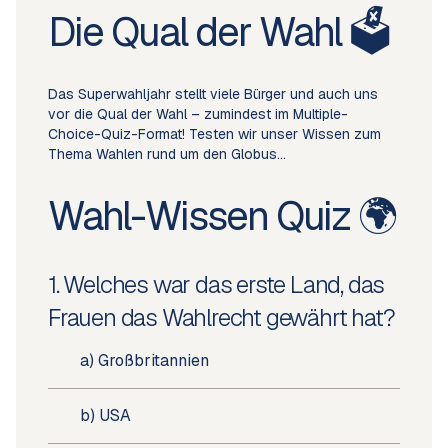
Die Qual der Wahl 🗳️
Das Superwahljahr stellt viele Bürger und auch uns
vor die Qual der Wahl – zumindest im Multiple-
Choice-Quiz-Format! Testen wir unser Wissen zum
Thema Wahlen rund um den Globus…
Wahl-Wissen Quiz 🌍
1. Welches war das erste Land, das
Frauen das Wahlrecht gewährt hat?
a) Großbritannien
b) USA