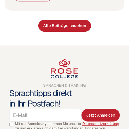
Alle Beiträge ansehen
SPRACHEN & TRAINING
Sprachtipps direkt
in Ihr Postfach!
Mit der Anmeldung stimmen Sie unserer
Datenschutzerklärung
zu und erklären sich damit einverstanden, Updates von