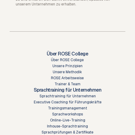
unserem Unternehmen zu erhalten.
Über ROSE College
Über ROSE College
Unsere Prinzipien
Unsere Methodik
ROSE Arbeitsweise
Trainer & Team
Sprachtraining für Unternehmen
Sprachtraining für Unternehmen
Executive Coaching für Führungskräfte
Trainingsmanagement
Sprachworkshops
Online-Live-Training
Inhouse-Sprachtraining
Sprachprüfungen & Zertifikate