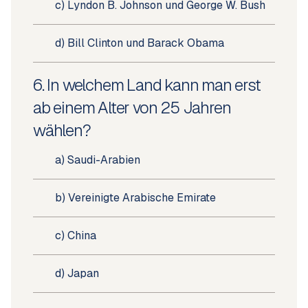
c) Lyndon B. Johnson und George W. Bush
d) Bill Clinton und Barack Obama
6. In welchem Land kann man erst
ab einem Alter von 25 Jahren
wählen?
a) Saudi-Arabien
b) Vereinigte Arabische Emirate
c) China
d) Japan