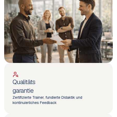
Qualitäts
garantie
Zertifizierte Trainer, fundierte Didaktik und
kontinuierliches Feedback