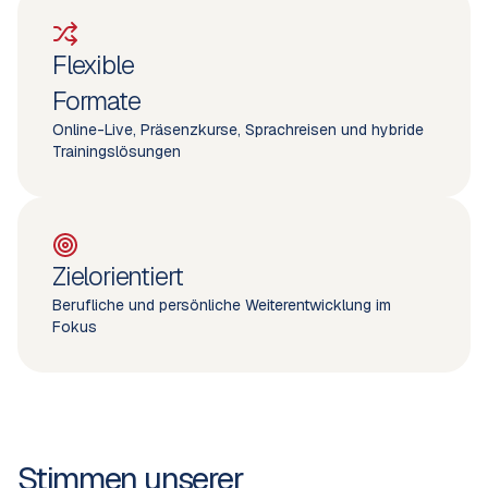
Flexible
Formate
Online-Live, Präsenzkurse, Sprachreisen und hybride
Trainingslösungen
Zielorientiert
Berufliche und persönliche Weiterentwicklung im
Fokus
Stimmen unserer