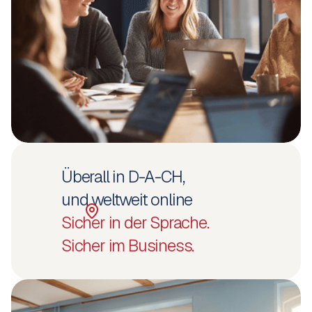
Überall in D-A-CH,
und weltweit online
Sicher in der Sprache.
Sicher im Business.