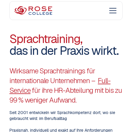
Sprachtraining,
das in der Praxis wirkt.
Wirksame Sprachtrainings für
internationale Unternehmen –
Full-
Service
für ihre HR-Abteilung mit bis zu
99 % weniger Aufwand.
Seit 2001 entwickeln wir Sprachkompetenz dort, wo sie
gebraucht wird: im Berufsalltag
Praxisnah, individuell und exakt auf Ihre Anforderungen