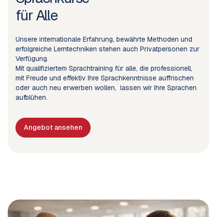
für Alle
Unsere internationale Erfahrung, bewährte Methoden und
erfolgreiche Lerntechniken stehen auch Privatpersonen zur
Verfügung.
Mit qualifiziertem Sprachtraining für alle, die professionell,
mit Freude und effektiv Ihre Sprachkenntnisse auffrischen
oder auch neu erwerben wollen, lassen wir Ihre Sprachen
aufblühen.
Angebot ansehen