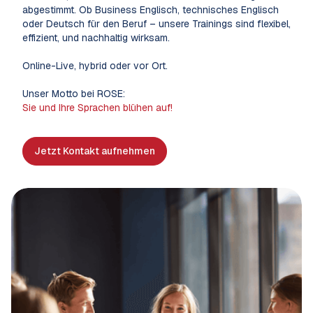
abgestimmt. Ob Business Englisch, technisches Englisch
oder Deutsch für den Beruf – unsere Trainings sind flexibel,
effizient, und nachhaltig wirksam.
Online-Live, hybrid oder vor Ort.
Unser Motto bei ROSE:
Sie und Ihre Sprachen blühen auf!
Jetzt Kontakt aufnehmen