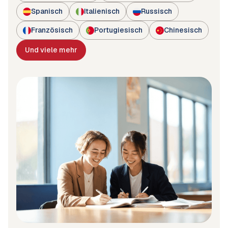
Spanisch
Italienisch
Russisch
Französisch
Portugiesisch
Chinesisch
Und viele mehr